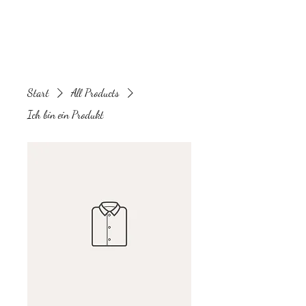
Start
All Products
Ich bin ein Produkt